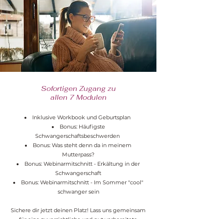
Sofortigen Zugang zu
allen 7 Modulen
Inklusive Workbook und Geburtsplan
Bonus: Häufigste
Schwangerschaftsbeschwerden
Bonus: Was steht denn da in meinem
Mutterpass?
Bonus: Webinarmitschnitt - Erkältung in der
Schwangerschaft
Bonus: Webinarmitschnitt - Im Sommer "cool"
schwanger sein
Sichere dir jetzt deinen Platz! Lass uns gemeinsam