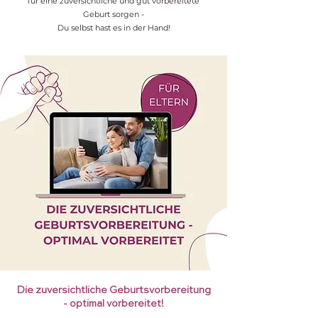
für eine zuversichtliche und gut vorbereitete
Geburt sorgen -
Du selbst hast es in der Hand!
Die zuversichtliche Geburtsvorbereitung
- optimal vorbereitet!