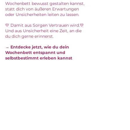
Wochenbett bewusst gestalten kannst, 
statt dich von äußeren Erwartungen 
oder Unsicherheiten leiten zu lassen.
💛 Damit aus Sorgen Vertrauen wird.💛 
Und aus Unsicherheit eine Zeit, an die 
du dich gerne erinnerst.
→ Entdecke jetzt, wie du dein 
Wochenbett entspannt und 
selbstbestimmt erleben kannst