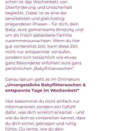
schon ist das Wochenbett von 
Überforderung und Unsicherheit 
begleitet. Dabei ist es eine der 
sensibelsten und gleichzeitig 
prägendsten Phasen – für dich, dein 
Baby, eure gemeinsame Bindung und 
um als frisch gebackene Familie 
zusammenzuwachsen. Wenn du hier 
gut vorbereitet bist, kann diese Zeit 
nicht nur entspannter verlaufen, 
sondern sich tatsächlich wie etwas 
ganz Besonderes anfühlen: eure ganz 
persönlichen „Babyflitterwochen“.
Genau darum geht es im Onlinekurs
„Unvergessliche Babyflitterwochen & 
entspannte Tage im Wochenbett“
Hier bekommst du nicht einfach nur 
Informationen, sondern ein Gefühl 
dafür, was dich wirklich erwartet – und 
wie du dich so vorbereiten kannst, dass 
du dich sicher, getragen und ruhig 
fühlst. Du lernst, wie du dein 